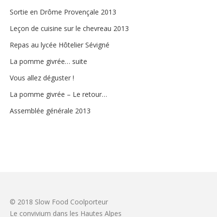
Sortie en Drôme Provençale 2013
Leçon de cuisine sur le chevreau 2013
Repas au lycée Hôtelier Sévigné
La pomme givrée… suite
Vous allez déguster !
La pomme givrée – Le retour…
Assemblée générale 2013
© 2018 Slow Food Coolporteur
Le convivium dans les Hautes Alpes