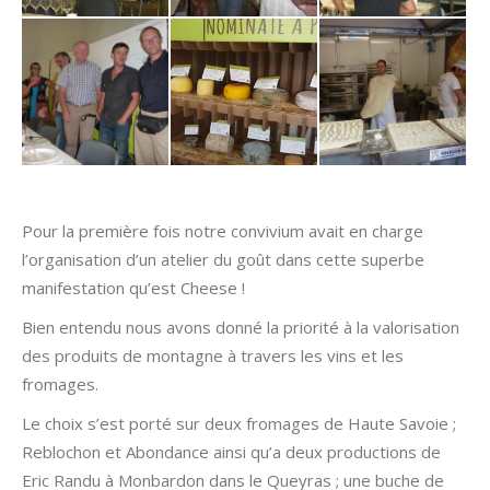
Pour la première fois notre convivium avait en charge
l’organisation d’un atelier du goût dans cette superbe
manifestation qu’est Cheese !
Bien entendu nous avons donné la priorité à la valorisation
des produits de montagne à travers les vins et les
fromages.
Le choix s’est porté sur deux fromages de Haute Savoie ;
Reblochon et Abondance ainsi qu’a deux productions de
Eric Randu à Monbardon dans le Queyras ; une buche de