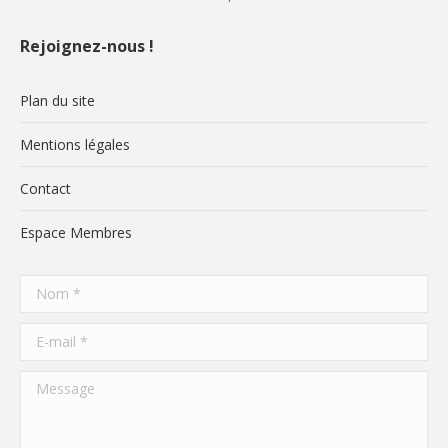
Rejoignez-nous !
Plan du site
Mentions légales
Contact
Espace Membres
Nom *
E-mail *
Message