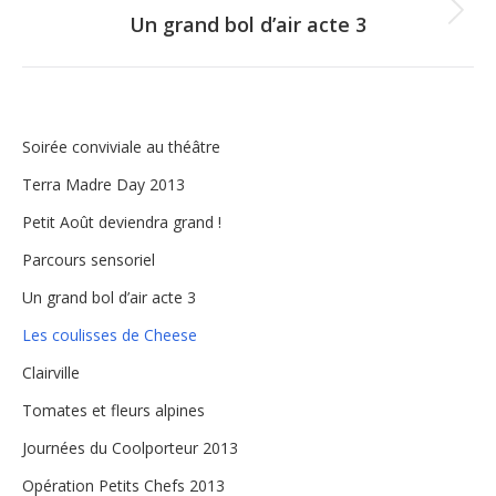
Un grand bol d’air acte 3
Next
album:
Soirée conviviale au théâtre
Terra Madre Day 2013
Petit Août deviendra grand !
Parcours sensoriel
Un grand bol d’air acte 3
Les coulisses de Cheese
Clairville
Tomates et fleurs alpines
Journées du Coolporteur 2013
Opération Petits Chefs 2013