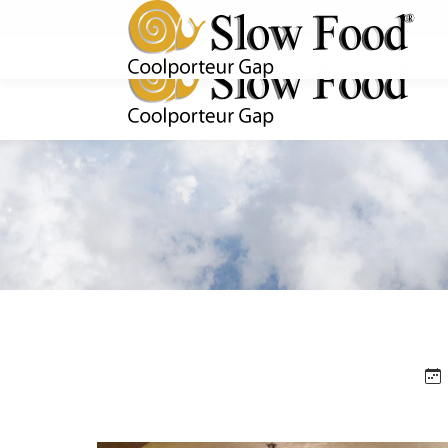
Rejoignez-nous !