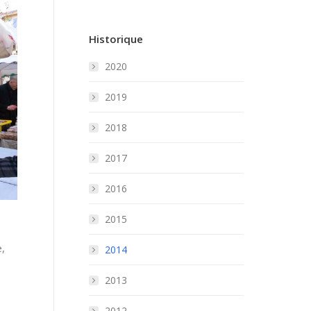
Historique
2020
2019
2018
2017
2016
2015
,
2014
2013
2012