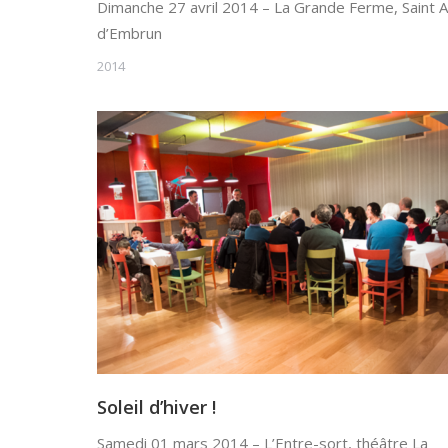
Dimanche 27 avril 2014 – La Grande Ferme, Saint 
d’Embrun
2014
Soleil d’hiver !
Samedi 01 mars 2014 – L’Entre-sort, théâtre La