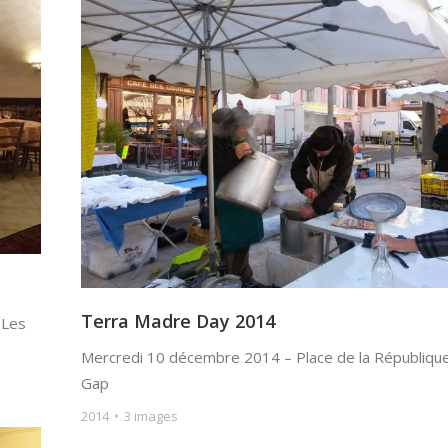
Terra Madre Day 2014
 Les
Mercredi 10 décembre 2014 – Place de la République
Gap
2014
3 images