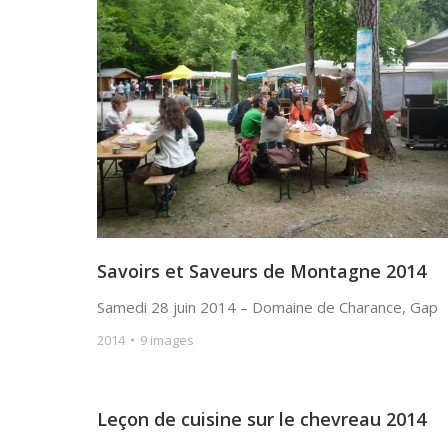
Savoirs et Saveurs de Montagne 2014
Samedi 28 juin 2014 – Domaine de Charance, Gap
2014
9 images
Leçon de cuisine sur le chevreau 2014