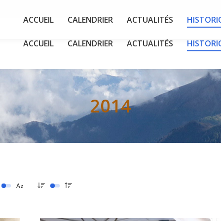
ACCUEIL
CALENDRIER
ACTUALITÉS
HISTORI
ACCUEIL
CALENDRIER
ACTUALITÉS
HISTORI
2014