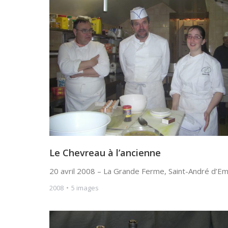
Le Chevreau à l’ancienne
20 avril 2008 – La Grande Ferme, Saint-André d’E
2008
5 images