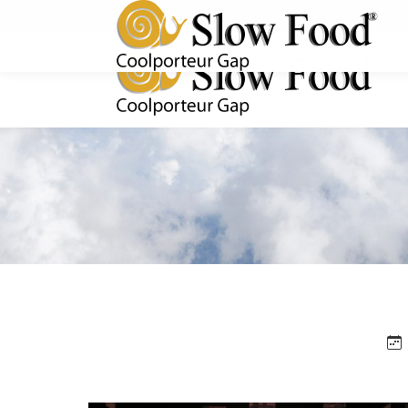
Rejoignez-nous !