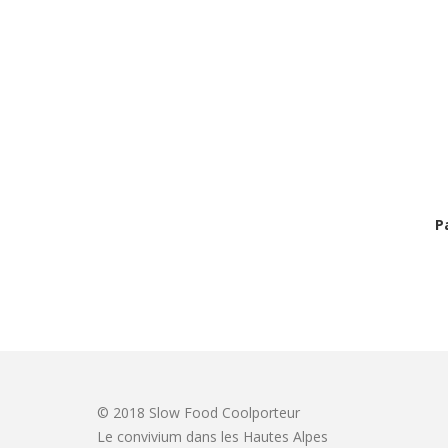
P
© 2018 Slow Food Coolporteur
Le convivium dans les Hautes Alpes