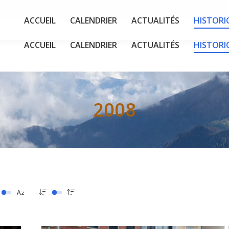
ACCUEIL
CALENDRIER
ACTUALITÉS
HISTORI
ACCUEIL
CALENDRIER
ACTUALITÉS
HISTORI
2008