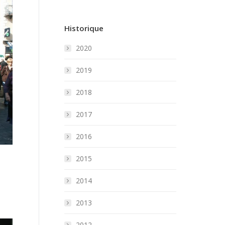
Historique
2020
2019
2018
2017
2016
2015
2014
2013
2012