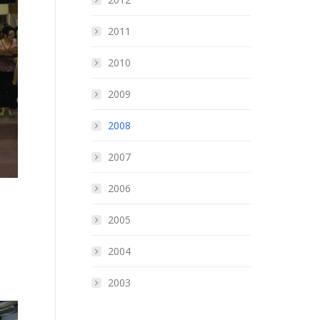
2011
2010
2009
2008
2007
2006
2005
2004
2003