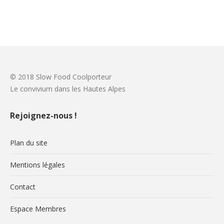
© 2018 Slow Food Coolporteur
Le convivium dans les Hautes Alpes
Rejoignez-nous !
Plan du site
Mentions légales
Contact
Espace Membres