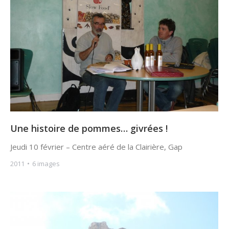
Une histoire de pommes… givrées !
Jeudi 10 février – Centre aéré de la Clairière, Gap
2011
6 images