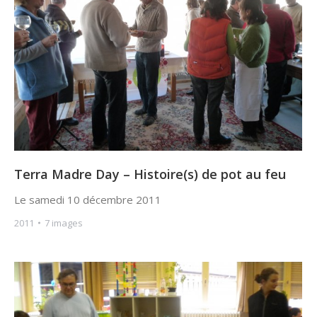
Terra Madre Day – Histoire(s) de pot au feu
Le samedi 10 décembre 2011
2011
7 images