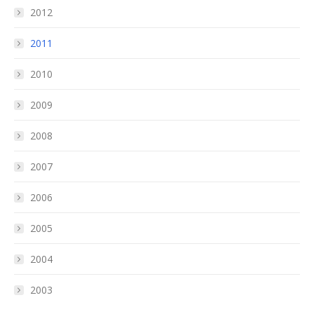
2012
2011
2010
2009
2008
2007
2006
2005
2004
2003