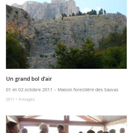
Un grand bol d’air
01 et 02 octobre 2011 – Maison forestière des Sauvas
2011
9 images