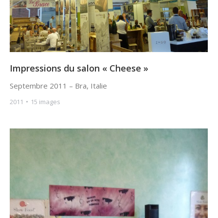
Impressions du salon « Cheese »
Septembre 2011 – Bra, Italie
2011
15 images