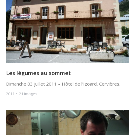
Les légumes au sommet
Dimanche 03 juillet 2011 – Hôtel de l’Izoard, Cervières.
2011
21 images