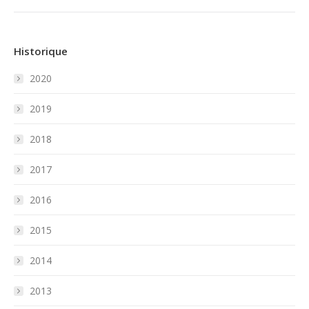
Historique
2020
2019
2018
2017
2016
2015
2014
2013