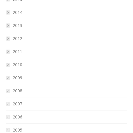
2014
2013
2012
2011
2010
2009
2008
2007
2006
2005