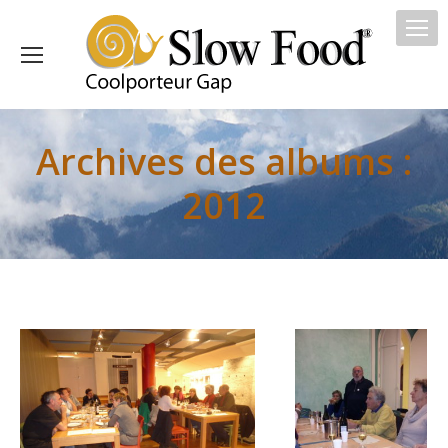
Archives des albums :
2012