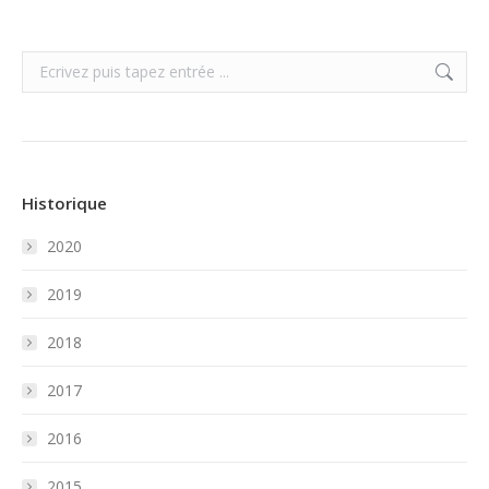
Search:
Historique
2020
2019
2018
2017
2016
2015