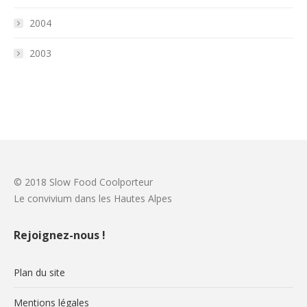
2004
2003
© 2018 Slow Food Coolporteur
Le convivium dans les Hautes Alpes
Rejoignez-nous !
Plan du site
Mentions légales