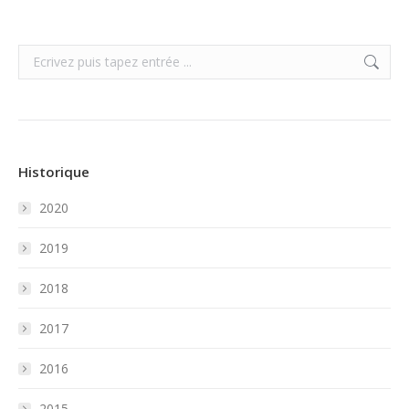
Search:
Historique
2020
2019
2018
2017
2016
2015