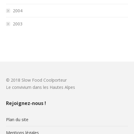
2004
2003
© 2018 Slow Food Coolporteur
Le convivium dans les Hautes Alpes
Rejoignez-nous !
Plan du site
Mentions légales