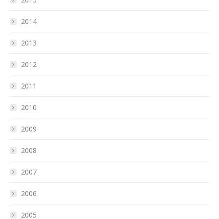
2014
2013
2012
2011
2010
2009
2008
2007
2006
2005