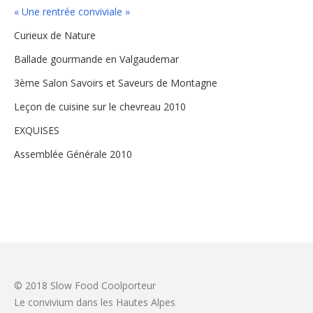
« Une rentrée conviviale »
Curieux de Nature
Ballade gourmande en Valgaudemar
3ème Salon Savoirs et Saveurs de Montagne
Leçon de cuisine sur le chevreau 2010
EXQUISES
Assemblée Générale 2010
© 2018 Slow Food Coolporteur
Le convivium dans les Hautes Alpes