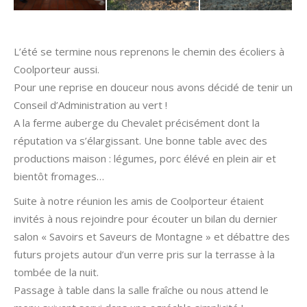
L’été se termine nous reprenons le chemin des écoliers à
Coolporteur aussi.
Pour une reprise en douceur nous avons décidé de tenir un
Conseil d’Administration au vert !
A la ferme auberge du Chevalet précisément dont la
réputation va s’élargissant. Une bonne table avec des
productions maison : légumes, porc élévé en plein air et
bientôt fromages…
Suite à notre réunion les amis de Coolporteur étaient
invités à nous rejoindre pour écouter un bilan du dernier
salon « Savoirs et Saveurs de Montagne » et débattre des
futurs projets autour d’un verre pris sur la terrasse à la
tombée de la nuit.
Passage à table dans la salle fraîche ou nous attend le