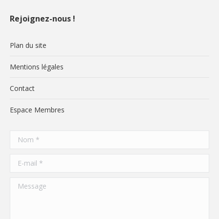
Rejoignez-nous !
Plan du site
Mentions légales
Contact
Espace Membres
Nom *
E-mail *
Message