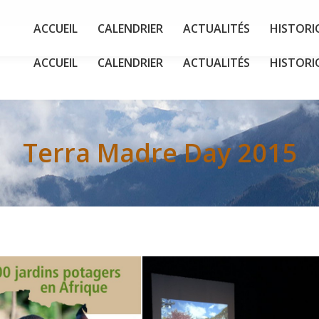
ACCUEIL
CALENDRIER
ACTUALITÉS
HISTORI
ACCUEIL
CALENDRIER
ACTUALITÉS
HISTORI
Terra Madre Day 2015