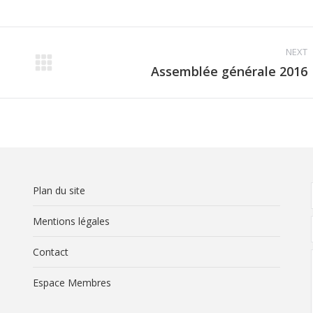
NEXT
Assemblée générale 2016
Next
album:
Plan du site
Mentions légales
Contact
Espace Membres