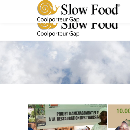
Rejoignez-nous !