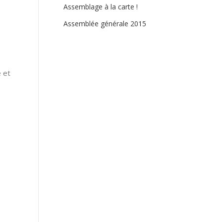
Assemblage à la carte !
Assemblée générale 2015
e et