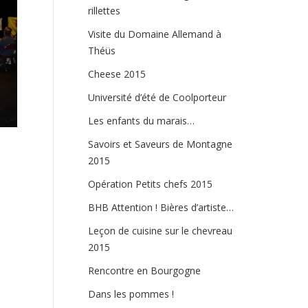
rillettes
Visite du Domaine Allemand à
Théüs
Cheese 2015
Université d’été de Coolporteur
Les enfants du marais…
Savoirs et Saveurs de Montagne
2015
Opération Petits chefs 2015
BHB Attention ! Bières d’artiste…
Leçon de cuisine sur le chevreau
2015
Rencontre en Bourgogne
Dans les pommes !