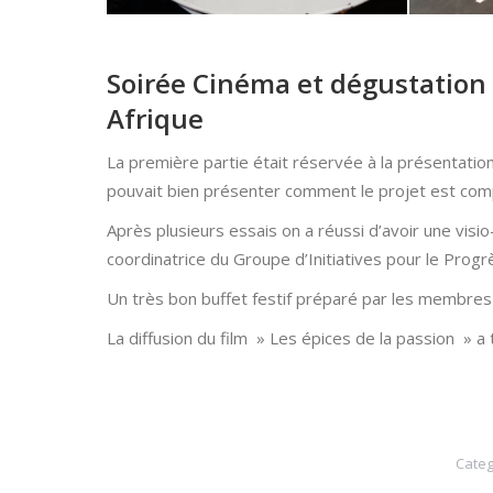
Soirée Cinéma et dégustation a
Afrique
La première partie était réservée à la présentation 
pouvait bien présenter comment le projet est co
Après plusieurs essais on a réussi d’avoir une vis
coordinatrice du Groupe d’Initiatives pour le Progrè
Un très bon buffet festif préparé par les membres 
La diffusion du film » Les épices de la passion » a
Categ