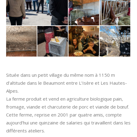
Située dans un petit village du même nom à 1150 m
d’altitude dans le Beaumont entre L’Isère et Les Hautes-
Alpes.
La ferme produit et vend en agriculture biologique pain,
fromage, viande et charcuterie de porc et viande de bœuf.
Cette ferme, reprise en 2001 par quatre amis, compte
aujourd’hui une quinzaine de salaries qui travaillent dans les
différents ateliers.