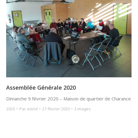
Assemblée Générale 2020
Dimanche 9 février 2020 – Maison de quartier de Charance
2020
Par
astrid
27 février 2020
3 images