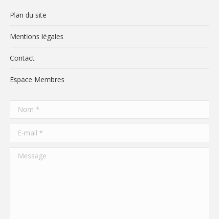
Plan du site
Mentions légales
Contact
Espace Membres
Nom *
E-mail *
Message