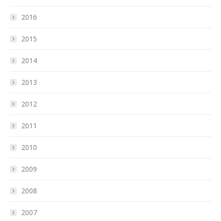
2016
2015
2014
2013
2012
2011
2010
2009
2008
2007