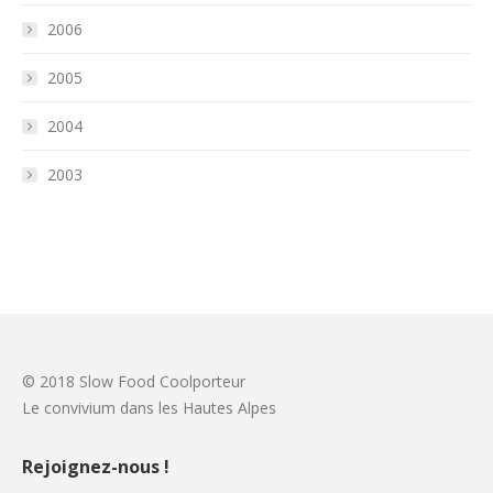
2006
2005
2004
2003
© 2018 Slow Food Coolporteur
Le convivium dans les Hautes Alpes
Rejoignez-nous !