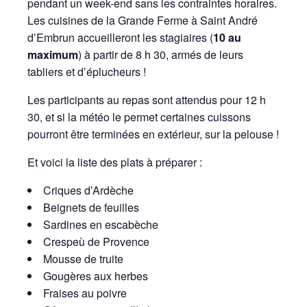
pendant un week-end sans les contraintes horaires.
Les cuisines de la Grande Ferme à Saint André
d’Embrun accueilleront les stagiaires (
10 au
maximum
) à partir de 8 h 30, armés de leurs
tabliers et d’éplucheurs !
Les participants au repas sont attendus pour 12 h
30, et si la météo le permet certaines cuissons
pourront être terminées en extérieur, sur la pelouse !
Et voici la liste des plats à préparer :
Criques d’Ardèche
Beignets de feuilles
Sardines en escabèche
Crespeù de Provence
Mousse de truite
Gougères aux herbes
Fraises au poivre