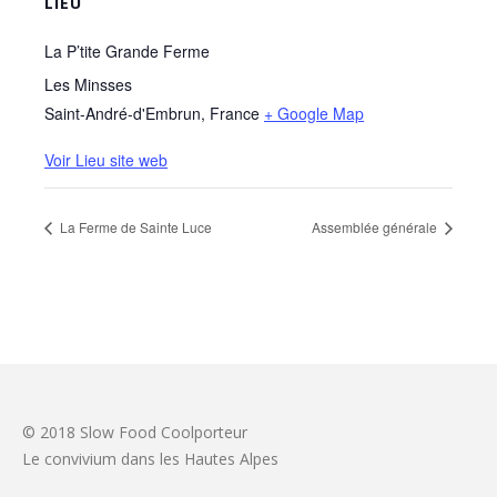
LIEU
La P’tite Grande Ferme
Les Minsses
Saint-André-d'Embrun
,
France
+ Google Map
Voir Lieu site web
La Ferme de Sainte Luce
Assemblée générale
© 2018 Slow Food Coolporteur
Le convivium dans les Hautes Alpes