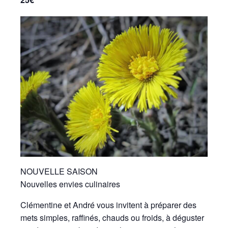
NOUVELLE SAISON
Nouvelles envies culinaires
Clémentine et André vous invitent à préparer des
mets simples, raffinés, chauds ou froids, à déguster