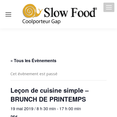
« Tous les Évènements
Cet évènement est passé
Leçon de cuisine simple –
BRUNCH DE PRINTEMPS
19 mai 2019 / 8 h 30 min
-
17 h 00 min
25€