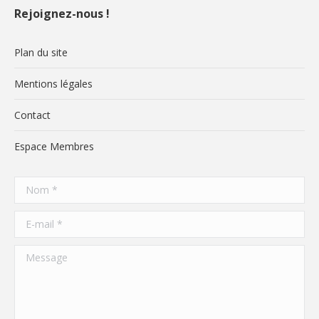
Rejoignez-nous !
Plan du site
Mentions légales
Contact
Espace Membres
Nom *
E-mail *
Message