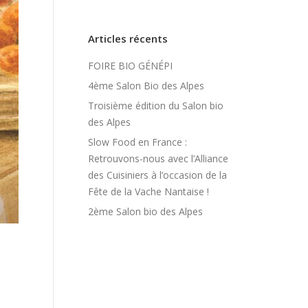
Articles récents
FOIRE BIO GÉNÉPI
4ème Salon Bio des Alpes
Troisième édition du Salon bio
des Alpes
Slow Food en France :
Retrouvons-nous avec l’Alliance
des Cuisiniers à l’occasion de la
Fête de la Vache Nantaise !
2ème Salon bio des Alpes