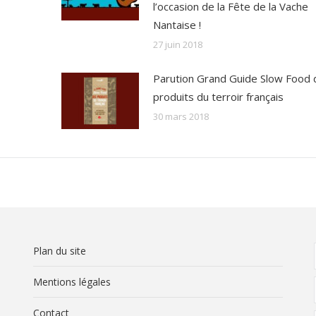
l’occasion de la Fête de la Vache
Nantaise !
27 juin 2018
Parution Grand Guide Slow Food 
produits du terroir français
30 mars 2018
Plan du site
Mentions légales
Contact