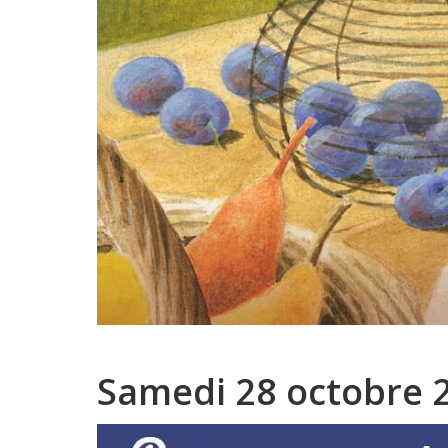
Samedi 28 octobre 